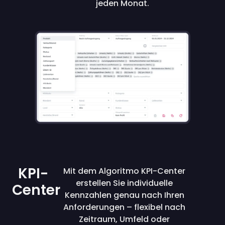
jeden Monat.
KPI-
Mit dem Algoritmo KPI-Center
erstellen Sie individuelle
Center
Kennzahlen genau nach Ihren
Anforderungen – flexibel nach
Zeitraum, Umfeld oder