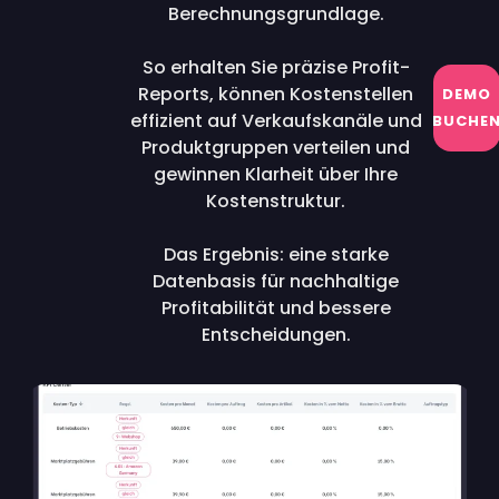
Berechnungsgrundlage.
So erhalten Sie präzise Profit-
Reports, können Kostenstellen
DEMO
effizient auf Verkaufskanäle und
BUCHE
Produktgruppen verteilen und
gewinnen Klarheit über Ihre
Kostenstruktur.
Das Ergebnis: eine starke
Datenbasis für nachhaltige
Profitabilität und bessere
Entscheidungen.