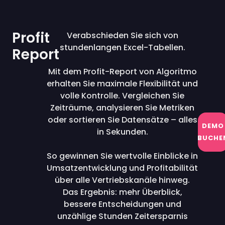
Profit
Verabschieden Sie sich von
stundenlangen Excel-Tabellen.
Report
Mit dem Profit-Report von Algoritmo
erhalten Sie maximale Flexibilität und
volle Kontrolle. Vergleichen Sie
Zeiträume, analysieren Sie Metriken
oder sortieren Sie Datensätze – alles
DEMO
in Sekunden.
BUCHE
So gewinnen Sie wertvolle Einblicke in
Umsatzentwicklung und Profitabilität
über alle Vertriebskanäle hinweg.
Das Ergebnis: mehr Überblick,
bessere Entscheidungen und
unzählige Stunden Zeitersparnis