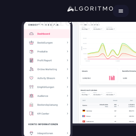
Impressum